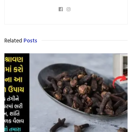
Related
Posts