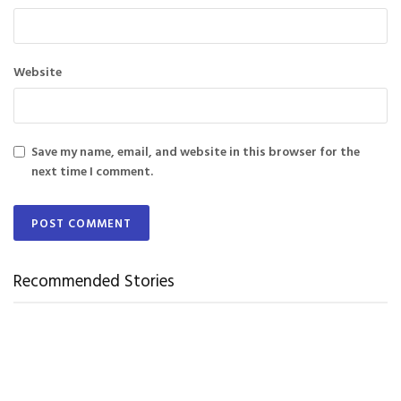
Website
Save my name, email, and website in this browser for the
next time I comment.
Recommended Stories