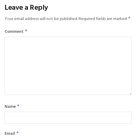
Leave a Reply
Your email address will not be published.
Required fields are marked
*
Comment
*
Name
*
Email
*