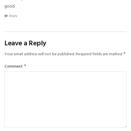
good
Reply
Leave a Reply
Your email address will not be published.
Required fields are marked
*
Comment
*