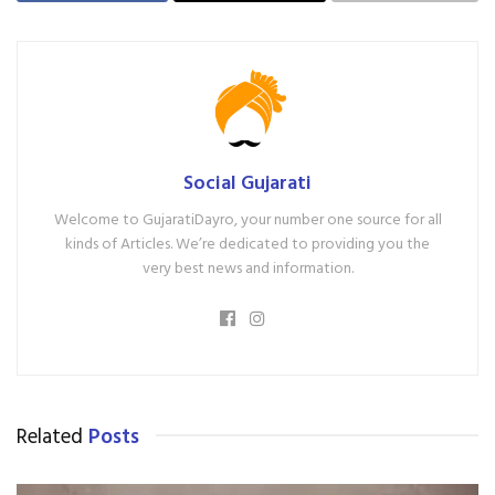
Social Gujarati
Welcome to GujaratiDayro, your number one source for all
kinds of Articles. We’re dedicated to providing you the
very best news and information.
Related
Posts