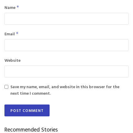
Name
*
Email
*
Website
Save my name, email, and website in this browser for the
next time I comment.
Recommended Stories