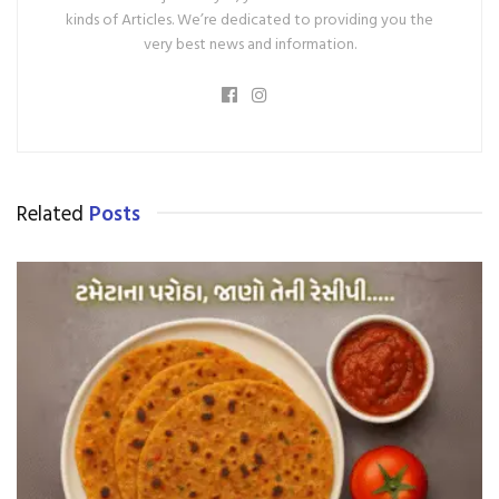
kinds of Articles. We’re dedicated to providing you the
very best news and information.
Related
Posts