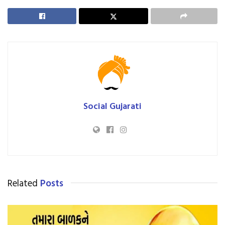
Social Gujarati
Related
Posts