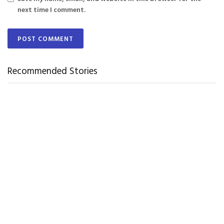
next time I comment.
Recommended Stories