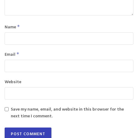
Name
*
Email
*
Website
Save my name, email, and website in this browser for the
next time I comment.