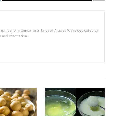
number one source for all kinds of Articles. We’re dedicated to
s and information.