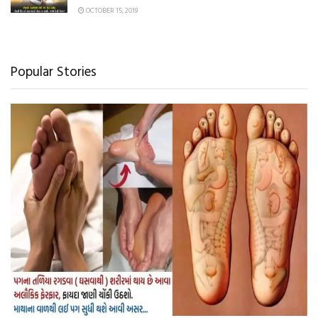
OCTOBER 15, 2019
Popular Stories