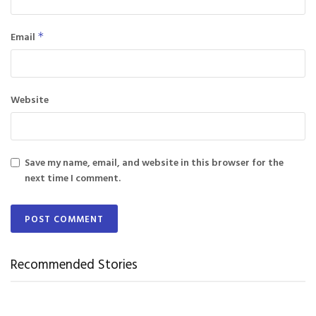
Email
*
Website
Save my name, email, and website in this browser for the
next time I comment.
Recommended Stories