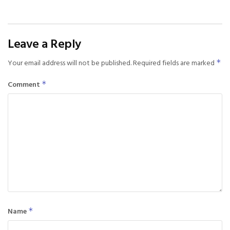
Leave a Reply
Your email address will not be published.
Required fields are marked
*
Comment
*
Name
*