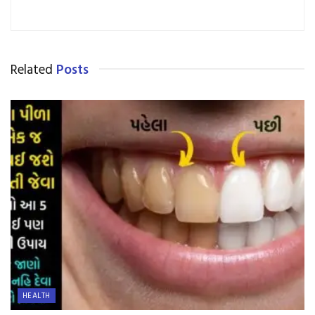
Related
Posts
HEALTH