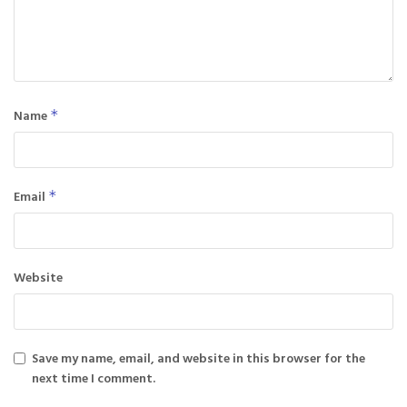
Name
*
Email
*
Website
Save my name, email, and website in this browser for the
next time I comment.