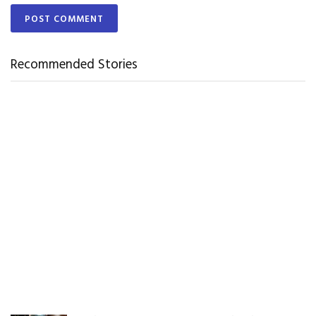
Recommended Stories