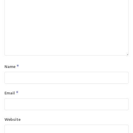
Name
*
Email
*
Website