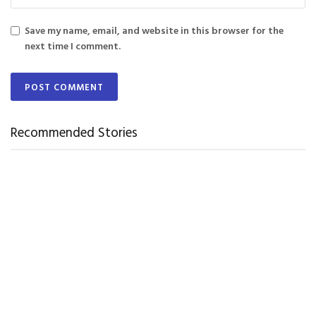
Save my name, email, and website in this browser for the
next time I comment.
Recommended Stories