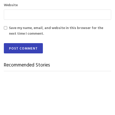
Website
Save my name, email, and website in this browser for the
next time I comment.
Recommended Stories