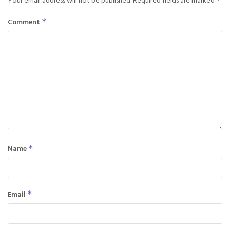
Comment
*
Name
*
Email
*