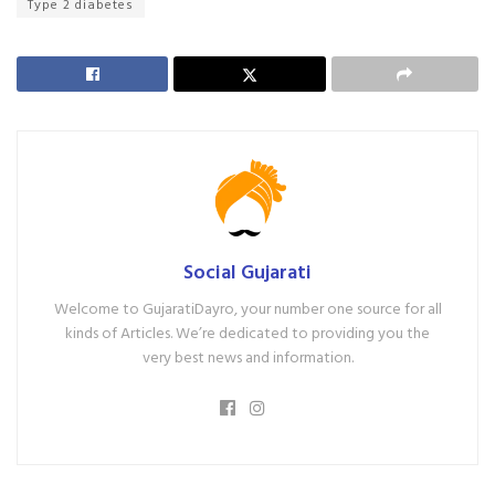
Type 2 diabetes
Social Gujarati
Welcome to GujaratiDayro, your number one source for all
kinds of Articles. We’re dedicated to providing you the
very best news and information.