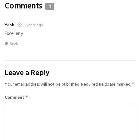
Comments
1
Yash
8 years ago
Excelleny
Reply
Leave a Reply
Your email address will not be published.
Required fields are marked
*
Comment
*