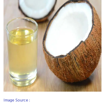
Image Source :