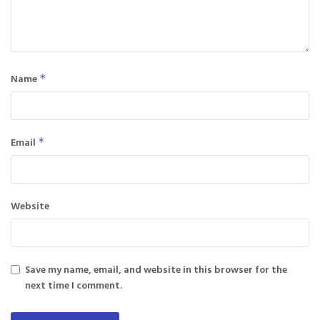
Name
*
Email
*
Website
Save my name, email, and website in this browser for the
next time I comment.