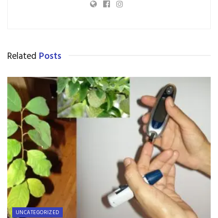
Related
Posts
UNCATEGORIZED