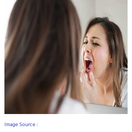
Image Source :