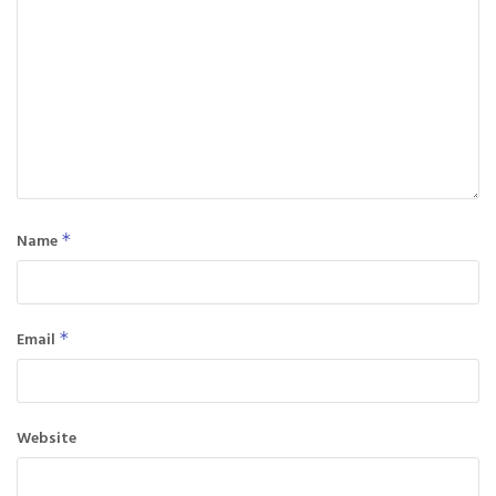
Name
*
Email
*
Website