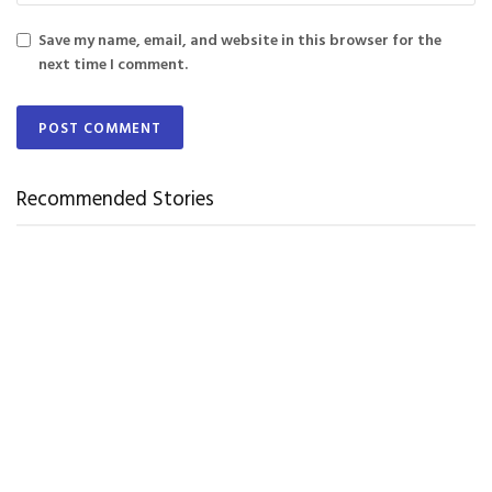
Save my name, email, and website in this browser for the
next time I comment.
Recommended Stories