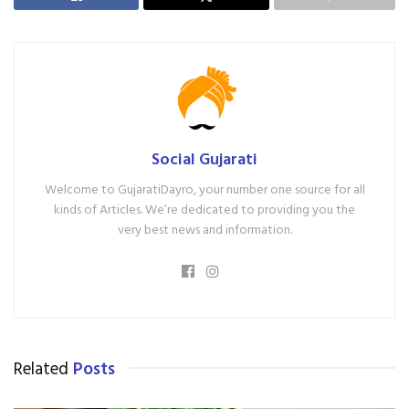
Social Gujarati
Welcome to GujaratiDayro, your number one source for all
kinds of Articles. We’re dedicated to providing you the
very best news and information.
Related
Posts