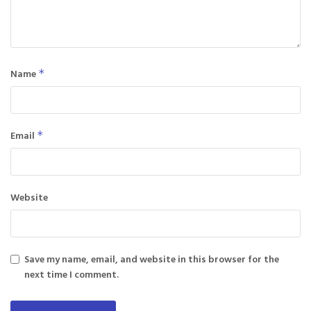
Name
*
Email
*
Website
Save my name, email, and website in this browser for the
next time I comment.