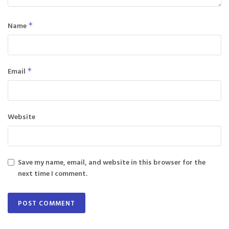
Name
*
Email
*
Website
Save my name, email, and website in this browser for the
next time I comment.