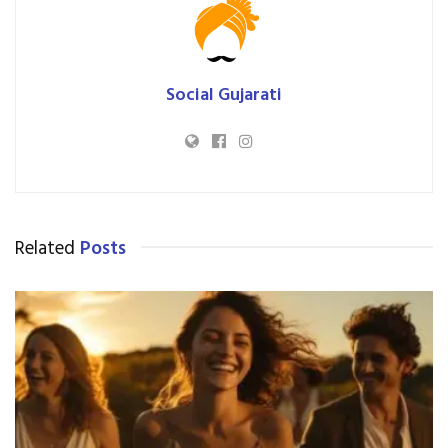
Social Gujarati
Related
Posts