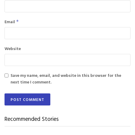
Email
*
Website
Save my name, email, and website in this browser for the
next time I comment.
Recommended Stories