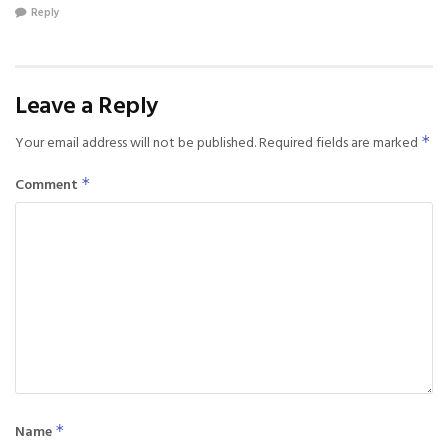
Reply
Leave a Reply
Your email address will not be published.
Required fields are marked
*
Comment
*
Name
*