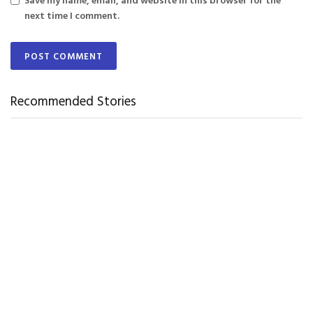
next time I comment.
Recommended Stories