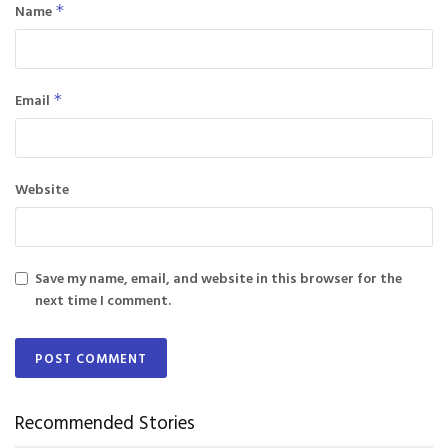
Name
*
Email
*
Website
Save my name, email, and website in this browser for the
next time I comment.
Recommended Stories