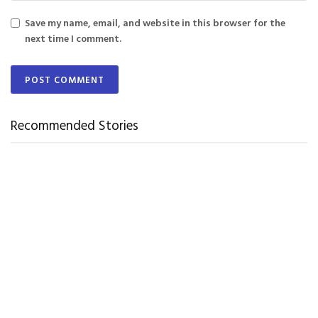
Save my name, email, and website in this browser for the
next time I comment.
Recommended Stories