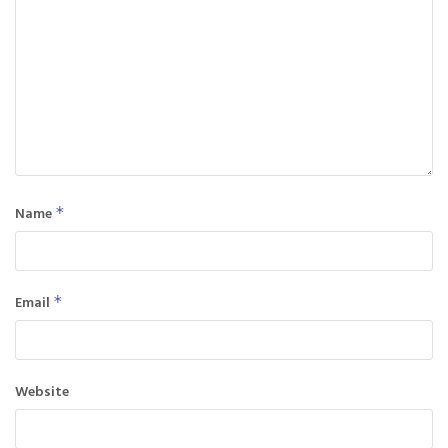
Name
*
Email
*
Website