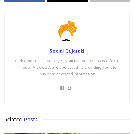
Social Gujarati
Welcome to GujaratiDayro, your number one source for all
kinds of Articles. We’re dedicated to providing you the
very best news and information.
Related
Posts