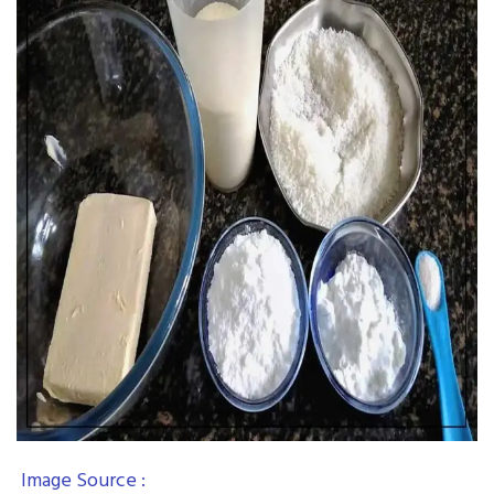
Image Source :