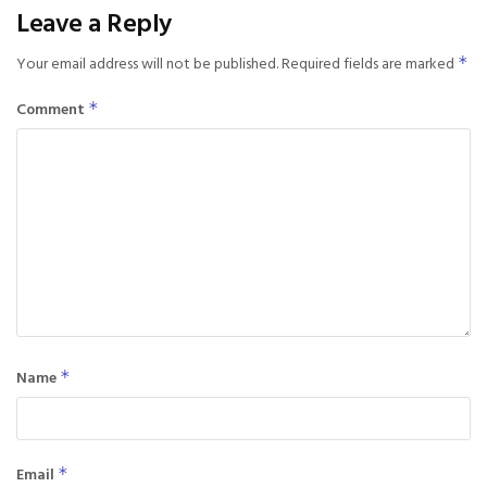
Leave a Reply
Your email address will not be published.
Required fields are marked
*
Comment
*
Name
*
Email
*