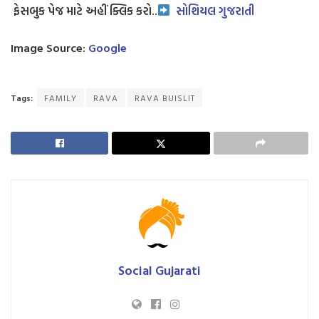
ફેસબુક પેજ માટે અહીં ક્લિક કરો..
સોશિયલ ગુજરાતી
Image Source:
Google
Tags:
FAMILY
RAVA
RAVA BUISLIT
Social Gujarati