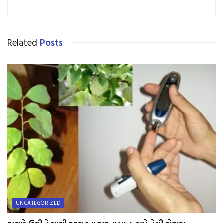
Related
Posts
UNCATEGORIZED