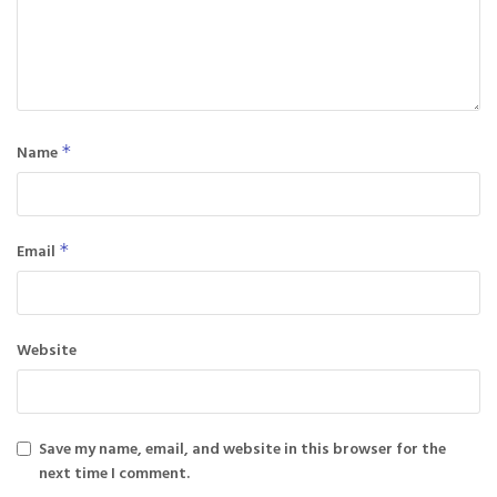
Name
*
Email
*
Website
Save my name, email, and website in this browser for the
next time I comment.