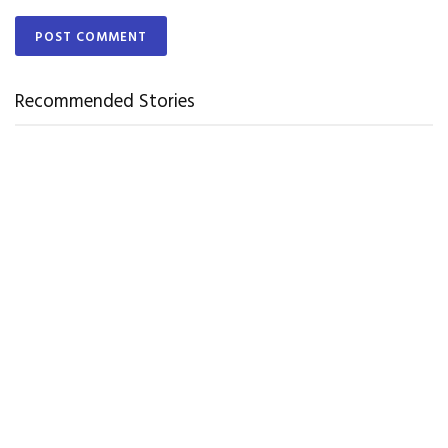
Recommended Stories