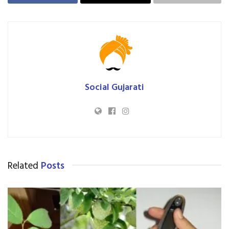
Social Gujarati
Related
Posts