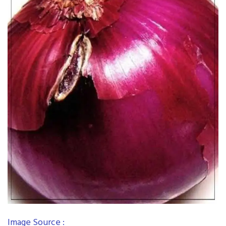
Image Source :