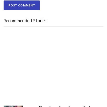
Recommended Stories