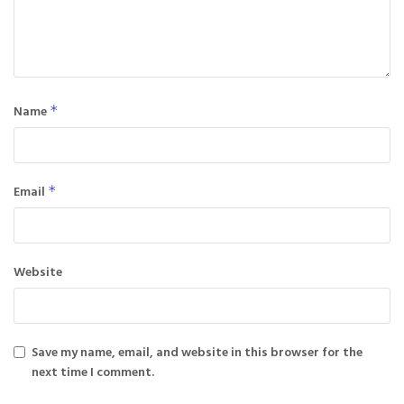
Name
*
Email
*
Website
Save my name, email, and website in this browser for the
next time I comment.