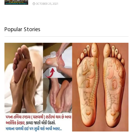
OCTOBER 25, 2021
Popular Stories