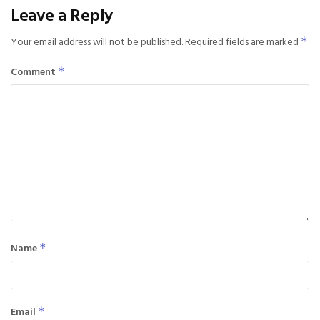
Leave a Reply
Your email address will not be published.
Required fields are marked
*
Comment
*
Name
*
Email
*