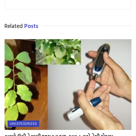
Related
Posts
UNCATEGORIZED