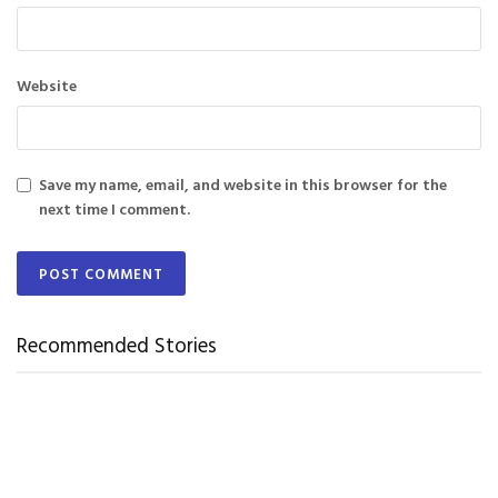
Website
Save my name, email, and website in this browser for the
next time I comment.
Recommended Stories