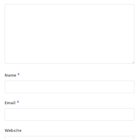
Name
*
Email
*
Website