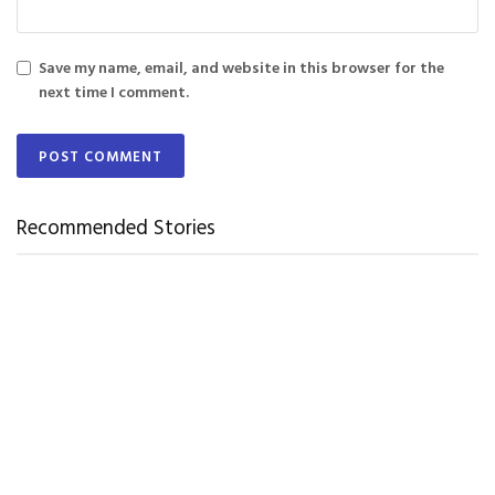
Save my name, email, and website in this browser for the
next time I comment.
Recommended Stories