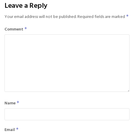
Leave a Reply
Your email address will not be published.
Required fields are marked
*
Comment
*
Name
*
Email
*