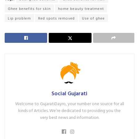
Ghee benefits for skin
home beauty treatment
Lip problem
Red spots removed
Use of ghee
Social Gujarati
Welcome to GujaratiDayro, your number one source for all
kinds of Articles. We’re dedicated to providing you the
very best news and information.