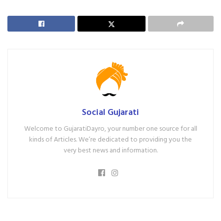
Social Gujarati
Welcome to GujaratiDayro, your number one source for all
kinds of Articles. We’re dedicated to providing you the
very best news and information.