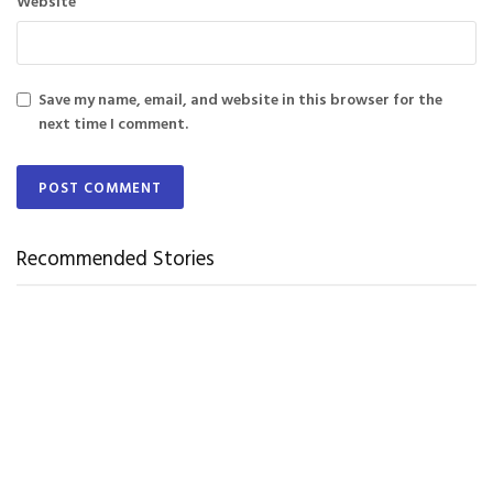
Website
Save my name, email, and website in this browser for the
next time I comment.
Recommended Stories