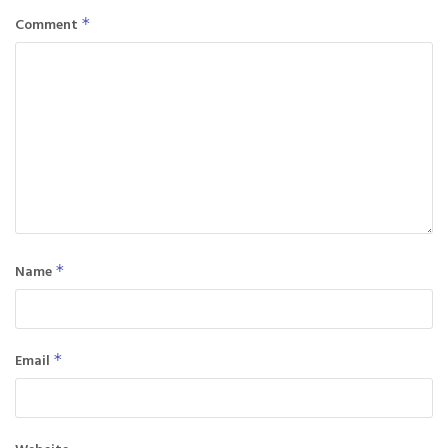
Comment
*
Name
*
Email
*