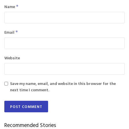
Name
*
Email
*
Website
Save my name, email, and website in this browser for the
next time I comment.
Recommended Stories