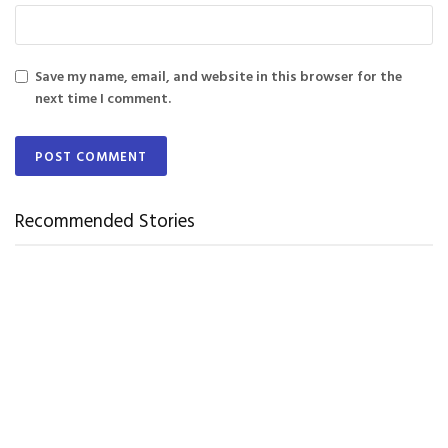
Save my name, email, and website in this browser for the
next time I comment.
Recommended Stories