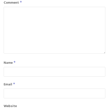
Comment
*
Name
*
Email
*
Website