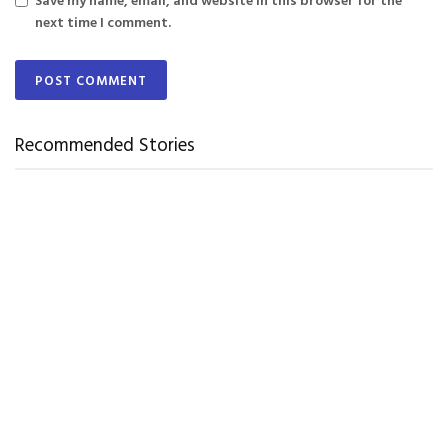
next time I comment.
Recommended Stories