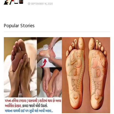
SEPTEMBER 16, 2020
Popular Stories