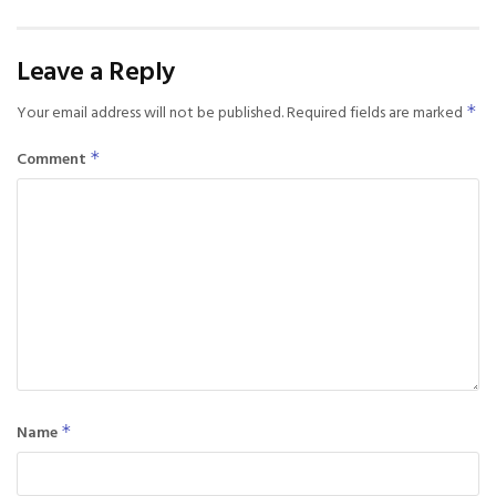
Leave a Reply
Your email address will not be published.
Required fields are marked
*
Comment
*
Name
*