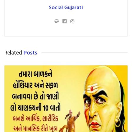
Social Gujarati
Related
Posts