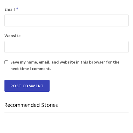
Email
*
Website
Save my name, email, and website in this browser for the
next time I comment.
Recommended Stories