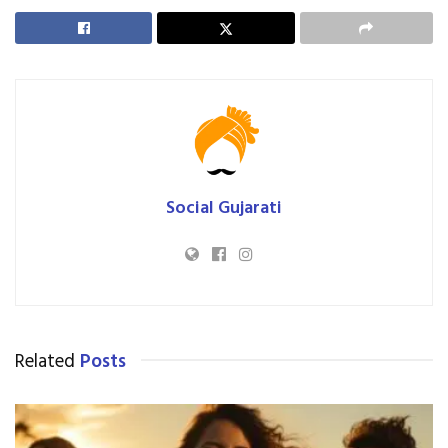
Social Gujarati
Related
Posts