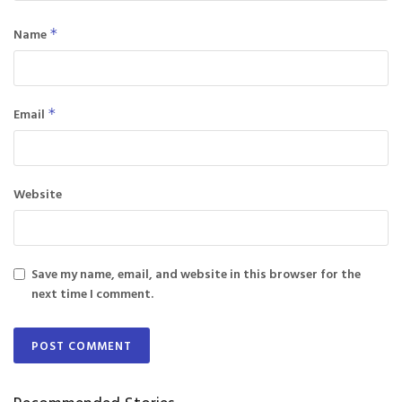
Name
*
Email
*
Website
Save my name, email, and website in this browser for the
next time I comment.