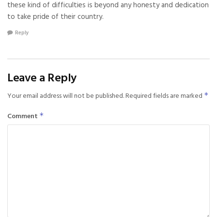
these kind of difficulties is beyond any honesty and dedication
to take pride of their country.
Reply
Leave a Reply
Your email address will not be published.
Required fields are marked
*
Comment
*