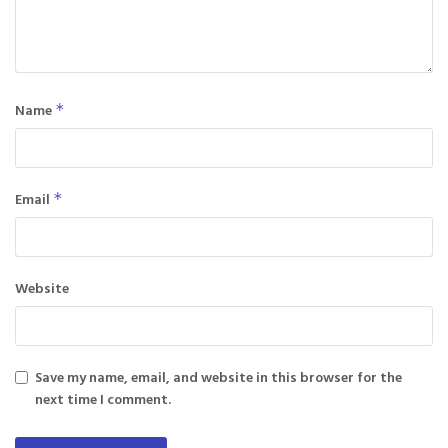
Name
*
Email
*
Website
Save my name, email, and website in this browser for the
next time I comment.