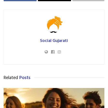
Social Gujarati
Related
Posts