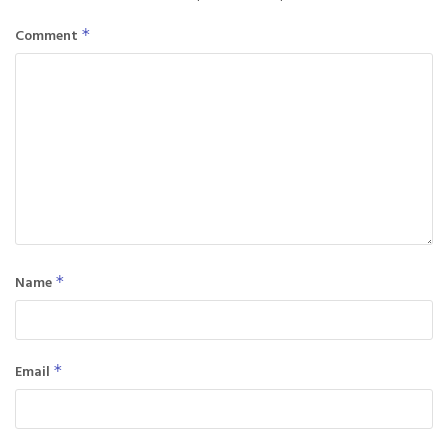
Comment
*
Name
*
Email
*