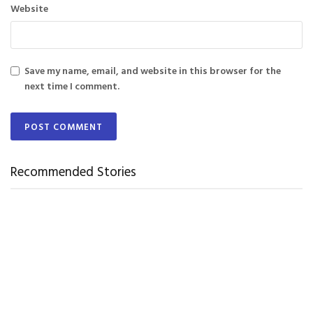
Website
Save my name, email, and website in this browser for the
next time I comment.
Recommended Stories