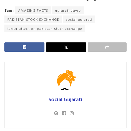
Tags:
AMAZING FACTS
gujarati dayro
PAKISTAN STOCK EXCHANGE
social gujarati
terror atteck on pakistan stock exchange
Social Gujarati