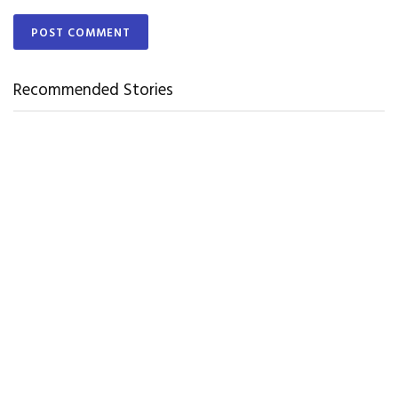
Recommended Stories