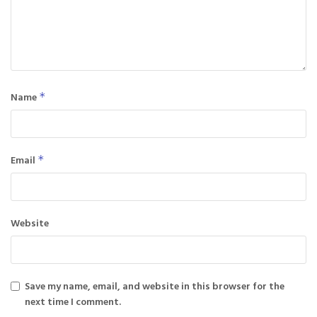
Name
*
Email
*
Website
Save my name, email, and website in this browser for the
next time I comment.