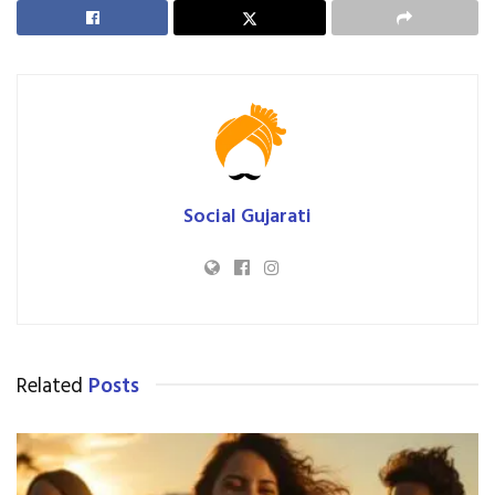
Social Gujarati
Related
Posts