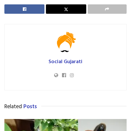
Social Gujarati
Related
Posts