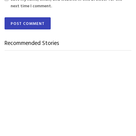
next time I comment.
Recommended Stories