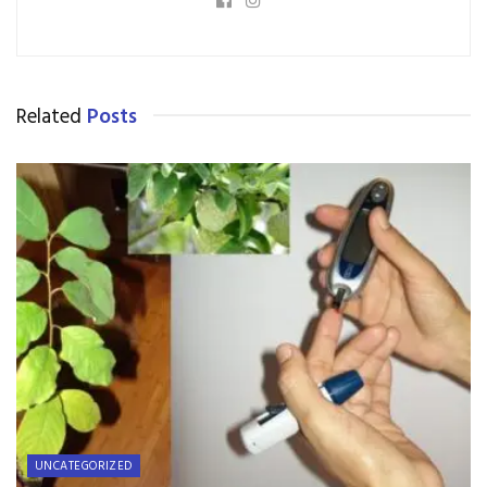
Related
Posts
UNCATEGORIZED