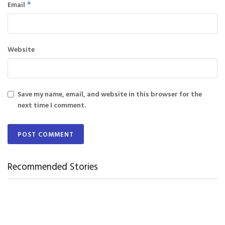
Email
*
Website
Save my name, email, and website in this browser for the
next time I comment.
Recommended Stories