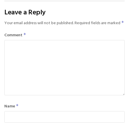
Leave a Reply
Your email address will not be published.
Required fields are marked
*
Comment
*
Name
*