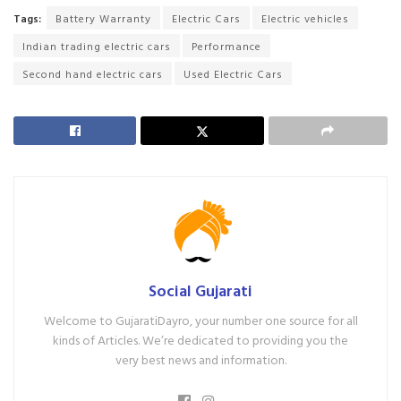
Tags:
Battery Warranty
Electric Cars
Electric vehicles
Indian trading electric cars
Performance
Second hand electric cars
Used Electric Cars
Social Gujarati
Welcome to GujaratiDayro, your number one source for all
kinds of Articles. We’re dedicated to providing you the
very best news and information.