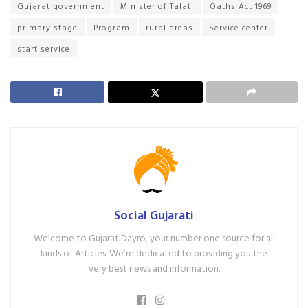
Gujarat government
Minister of Talati
Oaths Act 1969
primary stage
Program
rural areas
Service center
start service
Social Gujarati
Welcome to GujaratiDayro, your number one source for all
kinds of Articles. We’re dedicated to providing you the
very best news and information.