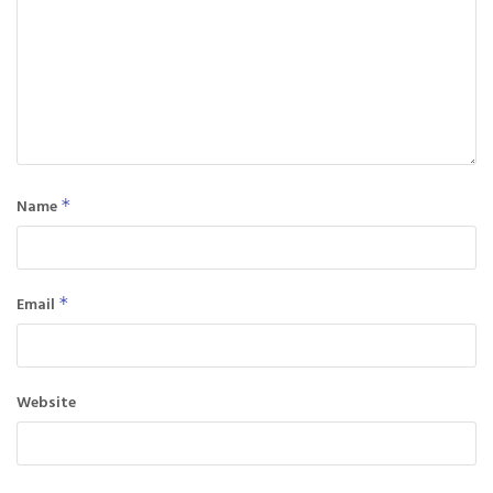
Name
*
Email
*
Website