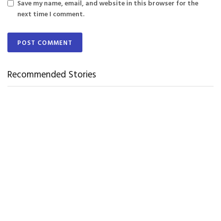
Save my name, email, and website in this browser for the
next time I comment.
Recommended Stories