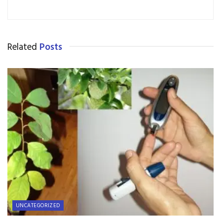
Related
Posts
UNCATEGORIZED