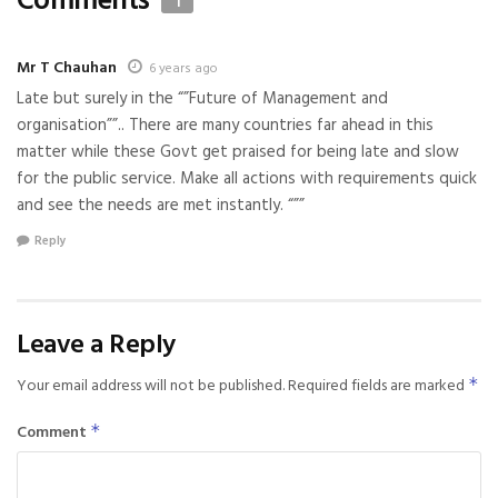
1
Mr T Chauhan
6 years ago
Late but surely in the “”Future of Management and
organisation””.. There are many countries far ahead in this
matter while these Govt get praised for being late and slow
for the public service. Make all actions with requirements quick
and see the needs are met instantly. “””
Reply
Leave a Reply
Your email address will not be published.
Required fields are marked
*
Comment
*