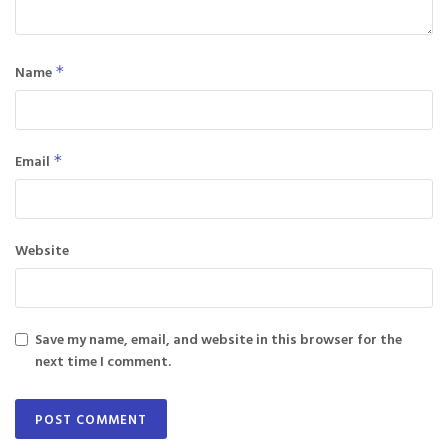
Name
*
Email
*
Website
Save my name, email, and website in this browser for the
next time I comment.