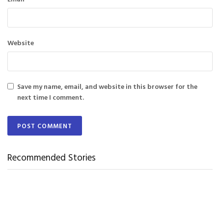
Website
Save my name, email, and website in this browser for the
next time I comment.
Recommended Stories