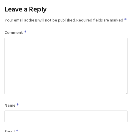
Leave a Reply
Your email address will not be published.
Required fields are marked
*
Comment
*
Name
*
Email
*