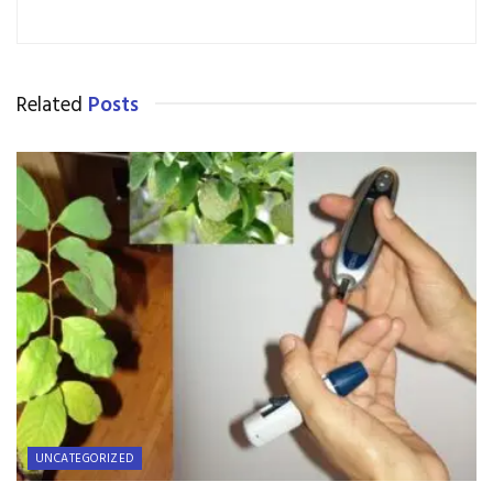
Related
Posts
UNCATEGORIZED