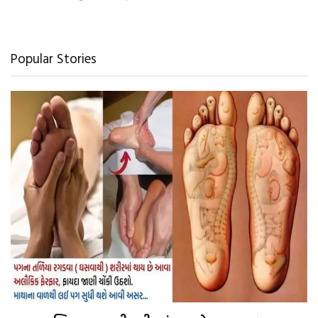
Popular Stories