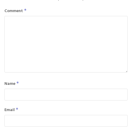
Comment
*
Name
*
Email
*