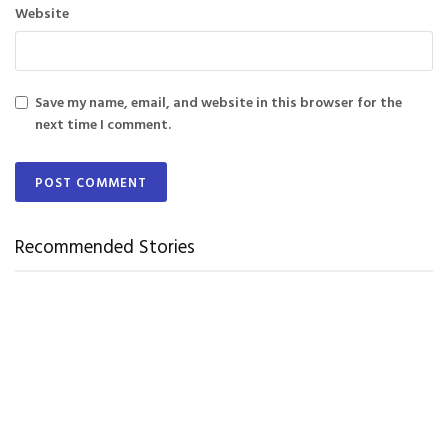
Website
Save my name, email, and website in this browser for the
next time I comment.
Recommended Stories