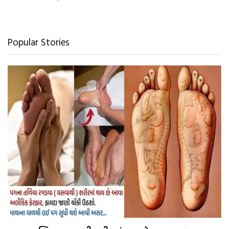
Popular Stories