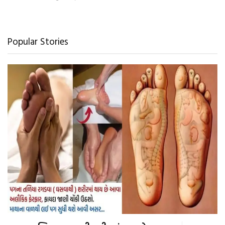
Popular Stories