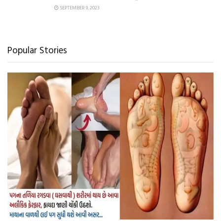
SEPTEMBER 9, 2023
Popular Stories