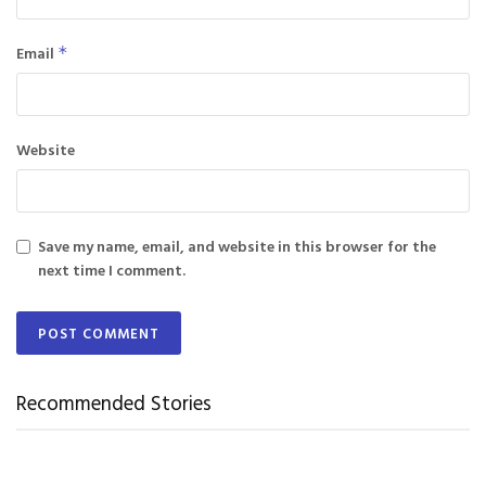
Email
*
Website
Save my name, email, and website in this browser for the
next time I comment.
Recommended Stories