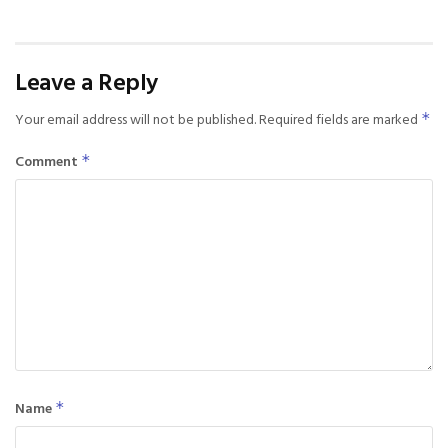
Leave a Reply
Your email address will not be published.
Required fields are marked
*
Comment
*
Name
*