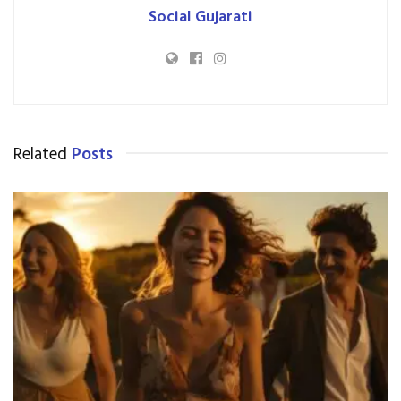
Social Gujarati
Related
Posts