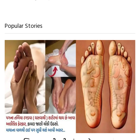
Popular Stories