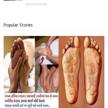
AUGUST 20, 2022
Popular Stories