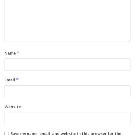
Name
*
Email
*
Website
Save my name, email, and website in this browser for the