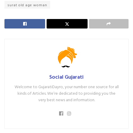
surat old age woman
Social Gujarati
Welcome to GujaratiDayro, your number one source for all
kinds of Articles. We’re dedicated to providing you the
very best news and information.