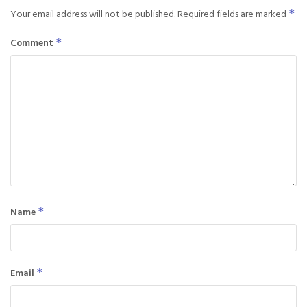
Your email address will not be published.
Required fields are marked
*
Comment
*
Name
*
Email
*