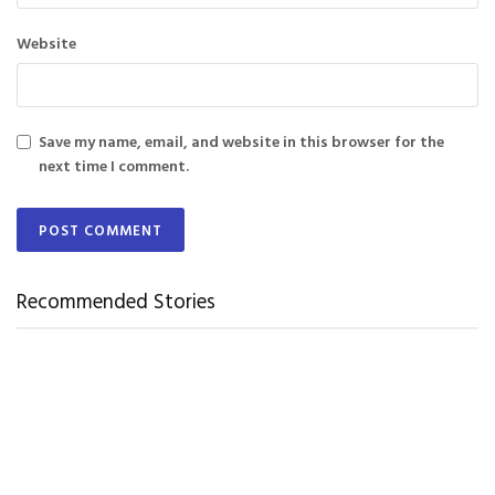
Website
Save my name, email, and website in this browser for the
next time I comment.
Recommended Stories