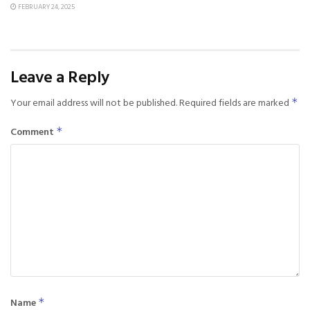
FEBRUARY 24, 2025
Leave a Reply
Your email address will not be published.
Required fields are marked
*
Comment
*
Name
*