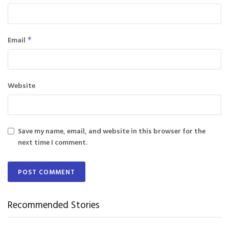
Email
*
Website
Save my name, email, and website in this browser for the
next time I comment.
Recommended Stories