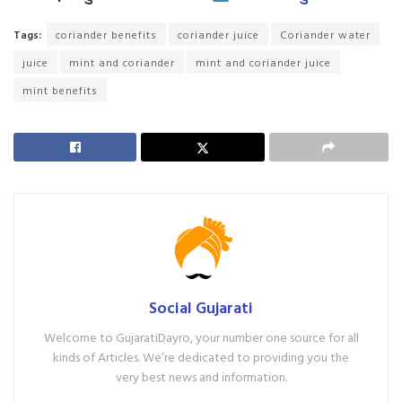
Tags:
coriander benefits
coriander juice
Coriander water
juice
mint and coriander
mint and coriander juice
mint benefits
Social Gujarati
Welcome to GujaratiDayro, your number one source for all
kinds of Articles. We’re dedicated to providing you the
very best news and information.